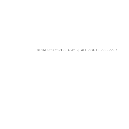
© GRUPO CORTESIA 2015 | ALL RIGHTS RESERVED