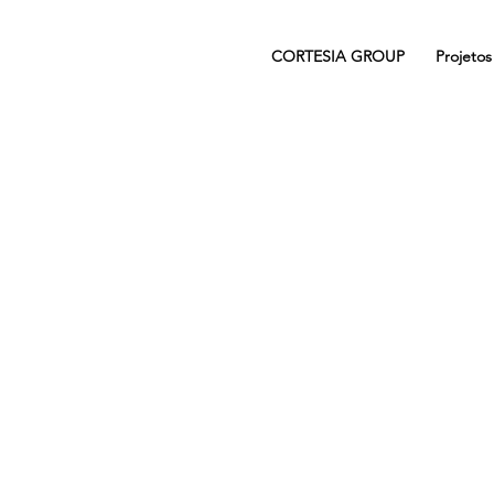
CORTESIA GROUP
Projetos